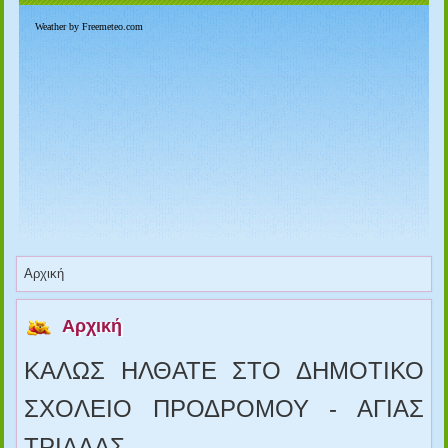
Αρχική
Αρχική
ΚΑΛΩΣ ΗΛΘΑΤΕ ΣΤΟ ΔΗΜΟΤΙΚΟ
ΣΧΟΛΕΙΟ ΠΡΟΔΡΟΜΟΥ - ΑΓΙΑΣ
ΤΡΙΑΔΑΣ