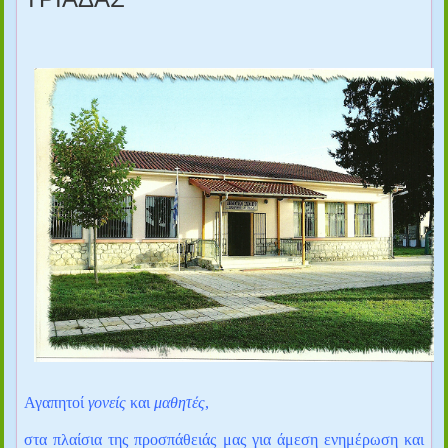
Αγαπητοί
γονείς
και
μαθητές
,
στα πλαίσια της προσπάθειάς μας για άμεση ενημέρωση και